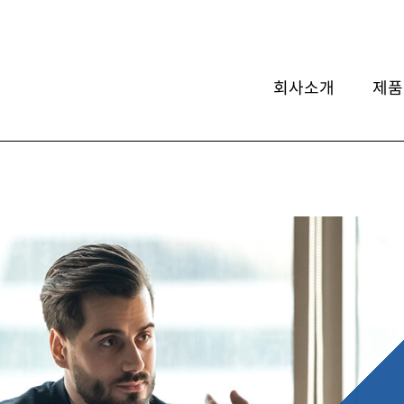
회사소개
제품