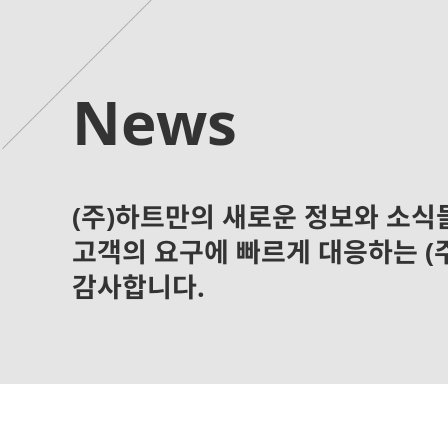
News
(주)하트만의 새로운 정보와 소식
고객의 요구에 빠르게 대응하는 (
감사합니다.