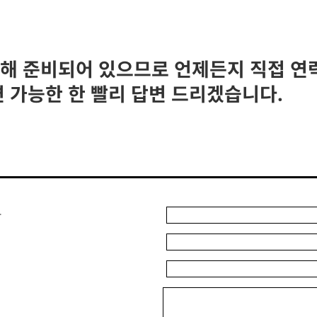
위해 준비되어 있으므로 언제든지 직접 연
 가능한 한 빨리 답변 드리겠습니다.
자