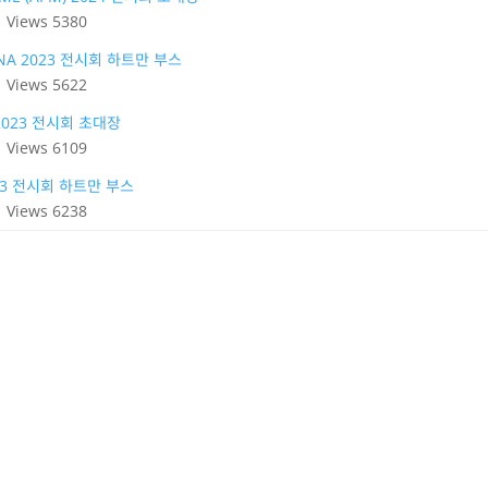
|
Views 5380
INA 2023 전시회 하트만 부스
|
Views 5622
 2023 전시회 초대장
|
Views 6109
023 전시회 하트만 부스
|
Views 6238