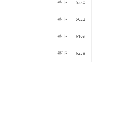
관리자
5380
관리자
5622
관리자
6109
관리자
6238