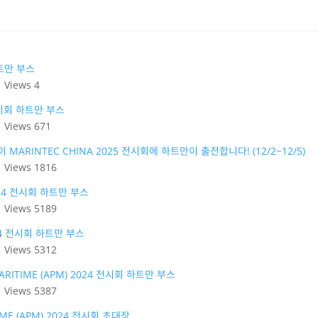
하트만 부스
|
Views 4
 전시회 하트만 부스
|
Views 671
하이 MARINTEC CHINA 2025 전시회에 하트만이 출전합니다! (12/2~12/5)
|
Views 1816
024 전시회 하트만 부스
|
Views 5189
024 전시회 하트만 부스
|
Views 5312
 MARITIME (APM) 2024 전시회 하트만 부스
|
Views 5387
TIME (APM) 2024 전시회 초대장