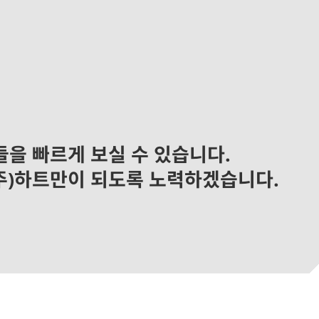
들을 빠르게 보실 수 있습니다.
주)하트만이 되도록 노력하겠습니다.