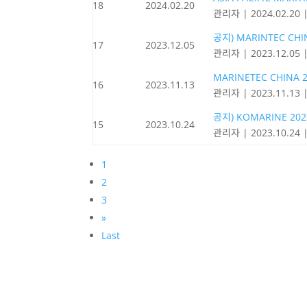
18
2024.02.20
관리자
|
2024.02.20
공지) MARINTEC CH
17
2023.12.05
관리자
|
2023.12.05
MARINETEC CHINA
16
2023.11.13
관리자
|
2023.11.13
공지) KOMARINE 2
15
2023.10.24
관리자
|
2023.10.24
1
2
3
»
Last