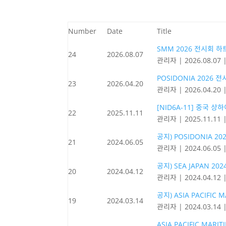
Number
Date
Title
SMM 2026 전시회 
24
2026.08.07
관리자
|
2026.08.07
POSIDONIA 2026
23
2026.04.20
관리자
|
2026.04.20
[NID6A-11] 중국 상
22
2025.11.11
관리자
|
2025.11.11
공지) POSIDONIA 2
21
2024.06.05
관리자
|
2024.06.05
공지) SEA JAPAN 2
20
2024.04.12
관리자
|
2024.04.12
공지) ASIA PACIFIC
19
2024.03.14
관리자
|
2024.03.14
ASIA PACIFIC MARI