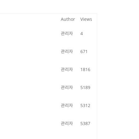
Author
Views
관리자
4
관리자
671
관리자
1816
관리자
5189
관리자
5312
관리자
5387