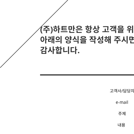
(주)하트만은 항상 고객을 
아래의 양식을 작성해 주시면
감사합니다.
고객사/담당
e-mail
주제
내용