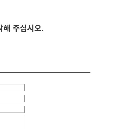
락해 주십시오.