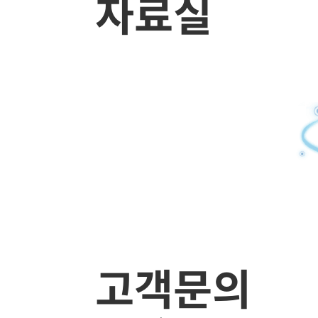
자료실
고객문의