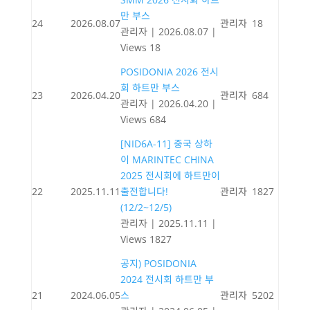
만 부스
24
2026.08.07
관리자
18
관리자
|
2026.08.07
|
Views 18
POSIDONIA 2026 전시
회 하트만 부스
23
2026.04.20
관리자
684
관리자
|
2026.04.20
|
Views 684
[NID6A-11] 중국 상하
이 MARINTEC CHINA
2025 전시회에 하트만이
22
2025.11.11
출전합니다!
관리자
1827
(12/2~12/5)
관리자
|
2025.11.11
|
Views 1827
공지) POSIDONIA
2024 전시회 하트만 부
21
2024.06.05
스
관리자
5202