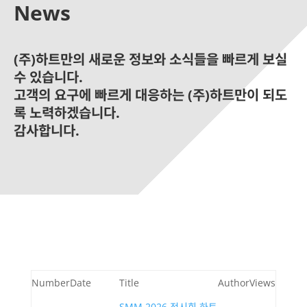
News
(주)하트만의 새로운 정보와 소식들을 빠르게 보실
수 있습니다.
고객의 요구에 빠르게 대응하는 (주)하트만이 되도
록 노력하겠습니다.
감사합니다.
Number
Date
Title
Author
Views
SMM 2026 전시회 하트