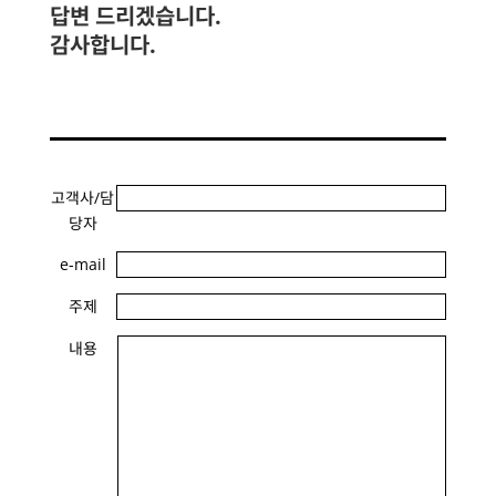
답변 드리겠습니다.
감사합니다.
고객사/담
당자
e-mail
주제
내용