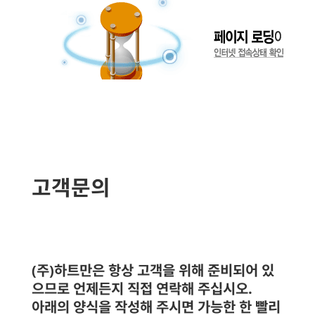
고객문의
(주)하트만은 항상 고객을 위해 준비되어 있
으므로 언제든지 직접 연락해 주십시오.
아래의 양식을 작성해 주시면 가능한 한 빨리