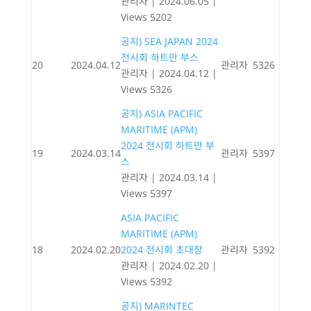
관리자
|
2024.06.05
|
Views 5202
공지) SEA JAPAN 2024
전시회 하트만 부스
20
2024.04.12
관리자
5326
관리자
|
2024.04.12
|
Views 5326
공지) ASIA PACIFIC
MARITIME (APM)
2024 전시회 하트만 부
19
2024.03.14
관리자
5397
스
관리자
|
2024.03.14
|
Views 5397
ASIA PACIFIC
MARITIME (APM)
18
2024.02.20
2024 전시회 초대장
관리자
5392
관리자
|
2024.02.20
|
Views 5392
공지) MARINTEC