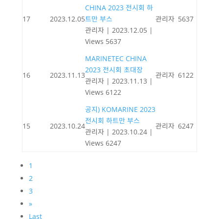
CHINA 2023 전시회 하
17
2023.12.05
트만 부스
관리자
5637
관리자
|
2023.12.05
|
Views 5637
MARINETEC CHINA
2023 전시회 초대장
16
2023.11.13
관리자
6122
관리자
|
2023.11.13
|
Views 6122
공지) KOMARINE 2023
전시회 하트만 부스
15
2023.10.24
관리자
6247
관리자
|
2023.10.24
|
Views 6247
1
2
3
»
Last