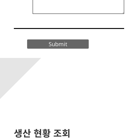
Submit
생산 현황 조회