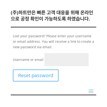
(주)하트만은 빠른 고객 대응을 위해 온라인
으로 공정 확인이 가능하도록 하였습니다.
Lost your password? Please enter your username
or email address. You will receive a link to create a
new password via email.
Username or email
Reset password